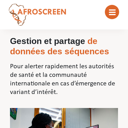
Gestion et partage
de
données des séquences
Pour alerter rapidement les autorités
de santé et la communauté
internationale en cas d’émergence de
variant d’intérêt.