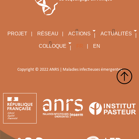
PROJET
RÉSEAU
ACTIONS
ACTUALITÉS
COLLOQUE
FR
EN
Copyright © 2022 ANRS | Maladies infectieuses émergentes