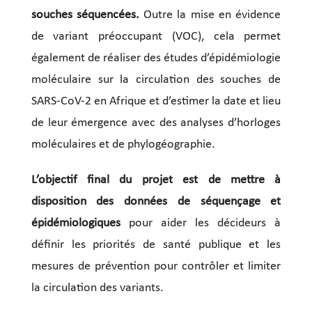
souches séquencées.
Outre la mise en évidence
de variant préoccupant (VOC), cela permet
également de réaliser des études d’épidémiologie
moléculaire sur la circulation des souches de
SARS-CoV-2 en Afrique et d’estimer la date et lieu
de leur émergence avec des analyses d’horloges
moléculaires et de phylogéographie.
L’objectif final du projet est de mettre à
disposition des données de séquençage et
épidémiologiques
pour aider les décideurs à
définir les priorités de santé publique et les
mesures de prévention pour contrôler et limiter
la circulation des variants.