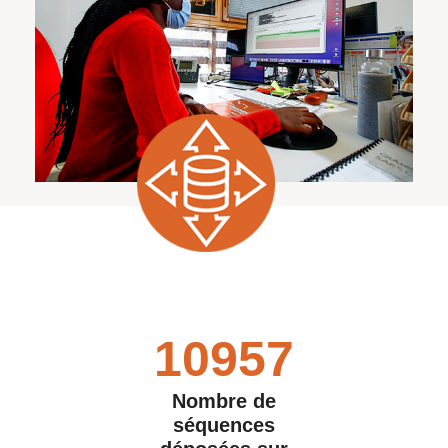
10957
Nombre de
séquences