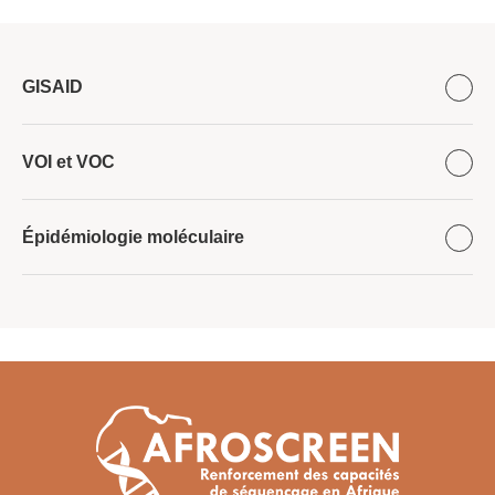
GISAID
VOI et VOC
Épidémiologie moléculaire