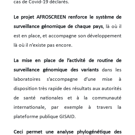
cas de Covid-19 déclarés.
Le projet AFROSCREEN renforce le système de
surveillance génomique de chaque pays
, là où il
est en place, et accompagne son développement
là où il n’existe pas encore.
La mise en place de l’activité de routine de
surveillance génomique des variants
dans les
laboratoires s’accompagne d’une mise à
disposition très rapide des résultats aux autorités
de santé nationales et à la communauté
internationale, par exemple à travers la
plateforme publique GISAID.
Ceci permet une analyse phylogénétique des