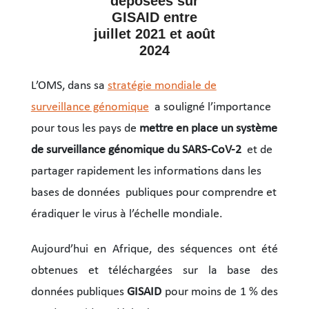
déposées sur
GISAID entre
juillet 2021 et août
2024
L’OMS, dans sa
stratégie mondiale de
surveillance génomique
a souligné l’importance
pour tous les pays de
mettre en place un système
de surveillance génomique du SARS-CoV-2
et de
partager rapidement les informations dans les
bases de données publiques pour comprendre et
éradiquer le virus à l’échelle mondiale.
Aujourd’hui en Afrique, des séquences ont été
obtenues et téléchargées sur la base des
données publiques
GISAID
pour moins de 1 % des