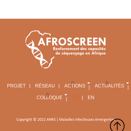
PROJET
RÉSEAU
ACTIONS
ACTUALITÉS
COLLOQUE
FR
EN
Copyright © 2022 ANRS | Maladies infectieuses émergentes