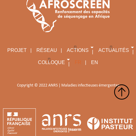
PROJET
RÉSEAU
ACTIONS
ACTUALITÉS
COLLOQUE
FR
EN
Copyright © 2022 ANRS | Maladies infectieuses émergentes