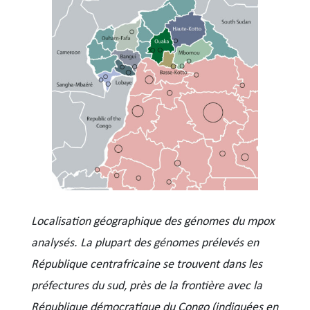
Localisation géographique des génomes du mpox
analysés. La plupart des génomes prélevés en
République centrafricaine se trouvent dans les
préfectures du sud, près de la frontière avec la
République démocratique du Congo (indiquées en