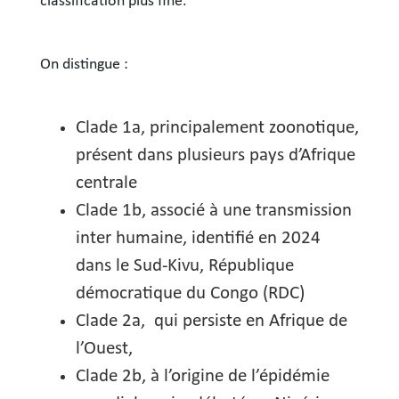
classification plus fine.
On distingue :
Clade 1a, principalement zoonotique,
présent dans plusieurs pays d’Afrique
centrale
Clade 1b, associé à une transmission
inter humaine, identifié en 2024
dans le Sud-Kivu, République
démocratique du Congo (RDC)
Clade 2a, qui persiste en Afrique de
l’Ouest,
Clade 2b, à l’origine de l’épidémie