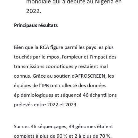
mondiale qui a débuté au Nigéria en
2022.
Principaux résultats
Bien que la RCA figure parmi les pays les plus
touchés par le mpox, l’ampleur et l’impact des
transmissions zoonotiques y restaient mal
connus. Grâce au soutien d’AFROSCREEN, les
équipes de l’IPB ont collecté des données
épidémiologiques et séquencé 46 échantillons
prélevés entre 2022 et 2024.
Sur ces 46 séquençages, 39 génomes étaient
complets à plus de 90 % et 2 à plus de 70 %,