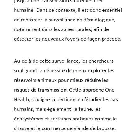
jusqu’à une transmission soutenue inter
humaine. Dans ce contexte, il est donc essentiel
de renforcer la surveillance épidémiologique,
notamment dans les zones rurales, afin de
détecter les nouveaux foyers de façon précoce.
Au-delà de cette surveillance, les chercheurs
soulignent la nécessité de mieux explorer les
réservoirs animaux pour mieux réduire les
risques de transmission. Cette approche One
Health, souligne la pertinence d’étudier les cas
humains, mais également la faune, les
écosystèmes et certaines pratiques comme la
chasse et le commerce de viande de brousse.