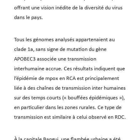
offrant une vision inédite de la diversité du virus
dans le pays.
Tous les génomes analysés appartenaient au
clade 1a, sans signe de mutation du gène
APOBEC3 associée une transmission
interhumaine accrue. Ces résultats indiquent que
l’épidémie de mpox en RCA est principalement
liée à des chaînes de transmission inter humaines
sur des temps courts (« bouffées épidémiques »),
en particulier dans les zones rurales. Ce type de
transmission est similaire à celui observé en RDC.
À la capitale Bangui, une flambée urbaine a été