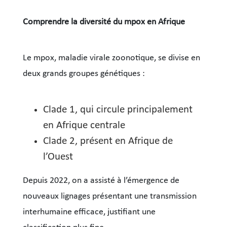
Comprendre la diversité du mpox en Afrique
Le mpox, maladie virale zoonotique, se divise en
deux grands groupes génétiques :
Clade 1, qui circule principalement
en Afrique centrale
Clade 2, présent en Afrique de
l’Ouest
Depuis 2022, on a assisté à l’émergence de
nouveaux lignages présentant une transmission
interhumaine efficace, justifiant une