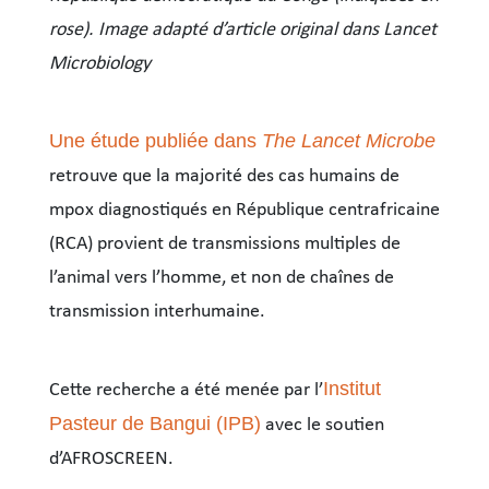
rose). Image adapté d’article original dans Lancet
Microbiology
Une étude publiée dans
The Lancet Microbe
retrouve que la majorité des cas humains de
mpox diagnostiqués en République centrafricaine
(RCA) provient de transmissions multiples de
l’animal vers l’homme, et non de chaînes de
transmission interhumaine.
Institut
Cette recherche a été menée par l’
Pasteur de Bangui (IPB)
avec le soutien
d’AFROSCREEN.