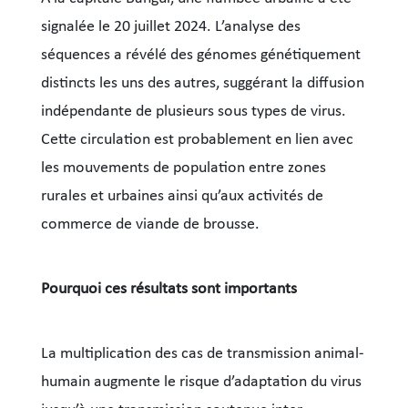
signalée le 20 juillet 2024. L’analyse des
séquences a révélé des génomes génétiquement
distincts les uns des autres, suggérant la diffusion
indépendante de plusieurs sous types de virus.
Cette circulation est probablement en lien avec
les mouvements de population entre zones
rurales et urbaines ainsi qu’aux activités de
commerce de viande de brousse.
Pourquoi ces résultats sont importants
La multiplication des cas de transmission animal-
humain augmente le risque d’adaptation du virus