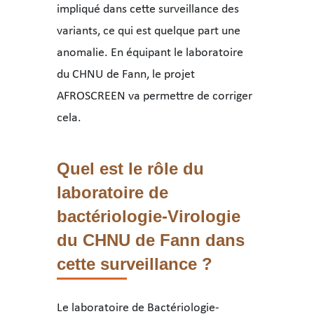
impliqué dans cette surveillance des
variants, ce qui est quelque part une
anomalie. En équipant le laboratoire
du CHNU de Fann, le projet
AFROSCREEN va permettre de corriger
cela.
Quel est le rôle du
laboratoire de
bactériologie-Virologie
du CHNU de Fann dans
cette surveillance ?
Le laboratoire de Bactériologie-