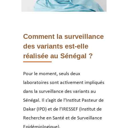
Comment la surveillance
des variants est-elle
réalisée au Sénégal ?
Pour le moment, seuls deux
laboratoires sont activement impliqués
dans la surveillance des variants au
Sénégal. Il s’agit de l’Institut Pasteur de
Dakar (IPD) et de l’IRESSEF (Institut de
Recherche en Santé et de Surveillance
Epidémiologique).