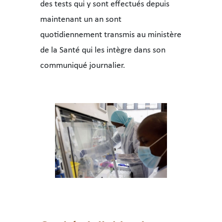
des tests qui y sont effectués depuis
maintenant un an sont
quotidiennement transmis au ministère
de la Santé qui les intègre dans son
communiqué journalier.