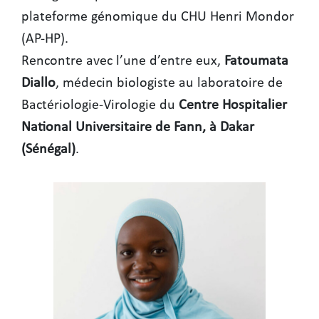
plateforme génomique du CHU Henri Mondor
(AP-HP).
Rencontre avec l’une d’entre eux,
Fatoumata
Diallo
, médecin biologiste au laboratoire de
Bactériologie-Virologie du
Centre Hospitalier
National Universitaire de Fann, à Dakar
(Sénégal)
.