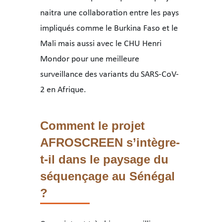
naitra une collaboration entre les pays
impliqués comme le Burkina Faso et le
Mali mais aussi avec le CHU Henri
Mondor pour une meilleure
surveillance des variants du SARS-CoV-
2 en Afrique.
Comment le projet
AFROSCREEN s’intègre-
t-il dans le paysage du
séquençage au Sénégal
?