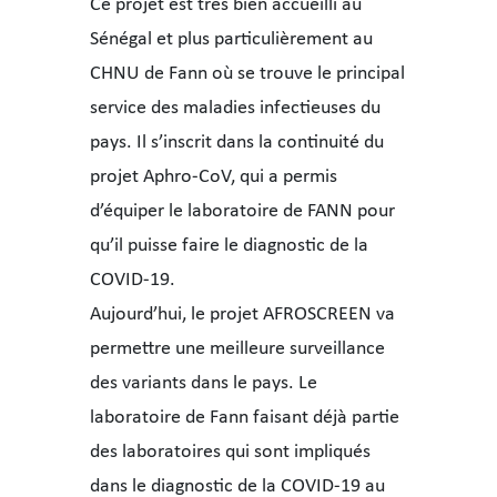
Ce projet est très bien accueilli au
Sénégal et plus particulièrement au
CHNU de Fann où se trouve le principal
service des maladies infectieuses du
pays. Il s’inscrit dans la continuité du
projet Aphro-CoV, qui a permis
d’équiper le laboratoire de FANN pour
qu’il puisse faire le diagnostic de la
COVID-19.
Aujourd’hui, le projet AFROSCREEN va
permettre une meilleure surveillance
des variants dans le pays. Le
laboratoire de Fann faisant déjà partie
des laboratoires qui sont impliqués
dans le diagnostic de la COVID-19 au