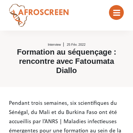
Interview
25 Fév. 2022
Formation au séquençage :
rencontre avec Fatoumata
Diallo
Formation au séquençage : rencon
Pendant trois semaines, six scientifiques du
Sénégal, du Mali et du Burkina Faso ont été
accueillis par l’ANRS | Maladies infectieuses
émergentes pour une formation au sein de la