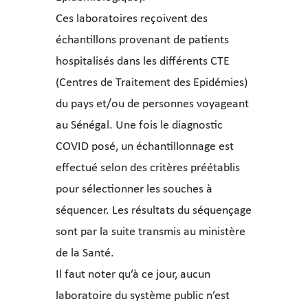
Ces laboratoires reçoivent des
échantillons provenant de patients
hospitalisés dans les différents CTE
(Centres de Traitement des Epidémies)
du pays et/ou de personnes voyageant
au Sénégal. Une fois le diagnostic
COVID posé, un échantillonnage est
effectué selon des critères préétablis
pour sélectionner les souches à
séquencer. Les résultats du séquençage
sont par la suite transmis au ministère
de la Santé.
Il faut noter qu’à ce jour, aucun
laboratoire du système public n’est