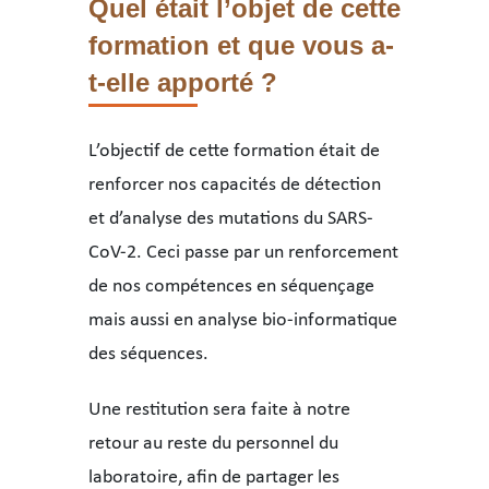
Quel était l’objet de cette
formation et que vous a-
t-elle apporté ?
L’objectif de cette formation était de
renforcer nos capacités de détection
et d’analyse des mutations du SARS-
CoV-2. Ceci passe par un renforcement
de nos compétences en séquençage
mais aussi en analyse bio-informatique
des séquences.
Une restitution sera faite à notre
retour au reste du personnel du
laboratoire, afin de partager les