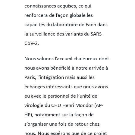
connaissances acquises, ce qui
renforcera de façon globale les
capacités du laboratoire de Fann dans
la surveillance des variants du SARS-
CoV-2.
Nous saluons l’accueil chaleureux dont
nous avons bénéficié à notre arrivée à
Paris, l’intégration mais aussi les
échanges intéressants que nous avons
eu avec le personnel de l’unité de
virologie du CHU Henri Mondor (AP-
HP), notamment sur la façon de
s’organiser une fois de retour chez
nous. Nous espérons que de ce projet