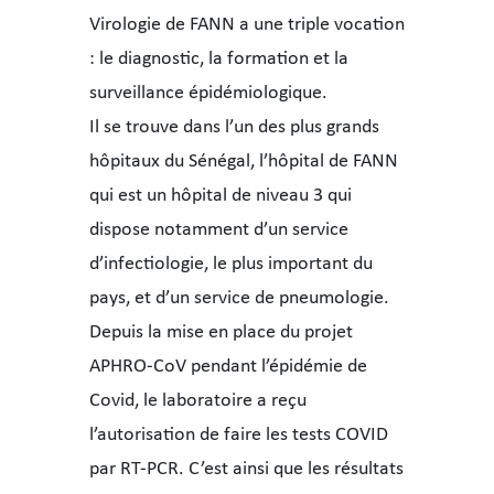
Virologie de FANN a une triple vocation
: le diagnostic, la formation et la
surveillance épidémiologique.
Il se trouve dans l’un des plus grands
hôpitaux du Sénégal, l’hôpital de FANN
qui est un hôpital de niveau 3 qui
dispose notamment d’un service
d’infectiologie, le plus important du
pays, et d’un service de pneumologie.
Depuis la mise en place du projet
APHRO-CoV pendant l’épidémie de
Covid, le laboratoire a reçu
l’autorisation de faire les tests COVID
par RT-PCR. C’est ainsi que les résultats