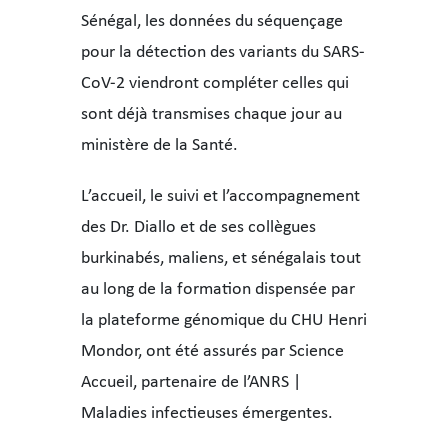
Sénégal, les données du séquençage
pour la détection des variants du SARS-
CoV-2 viendront compléter celles qui
sont déjà transmises chaque jour au
ministère de la Santé.
L’accueil, le suivi et l’accompagnement
des Dr. Diallo et de ses collègues
burkinabés, maliens, et sénégalais tout
au long de la formation dispensée par
la plateforme génomique du CHU Henri
Mondor, ont été assurés par Science
Accueil, partenaire de l’ANRS |
Maladies infectieuses émergentes.