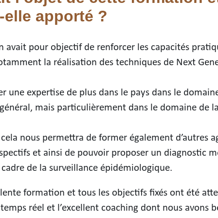
-elle apporté ?
 avait pour objectif de renforcer les capacités prati
tamment la réalisation des techniques de Next Gen
er une expertise de plus dans le pays dans le domain
 général, mais particulièrement dans le domaine de la
 cela nous permettra de former également d’autres a
spectifs et ainsi de pouvoir proposer un diagnostic m
 cadre de la surveillance épidémiologique.
lente formation et tous les objectifs fixés ont été atte
 temps réel et l’excellent coaching dont nous avons b