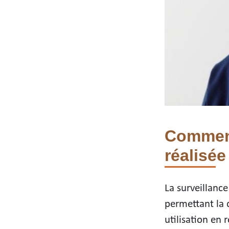
Comment 
réalisée
La surveillance
permettant la 
utilisation en 