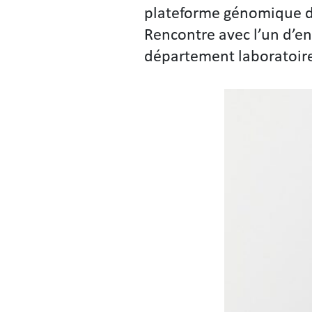
plateforme génomique d
Rencontre avec l’un d’en
département laboratoire