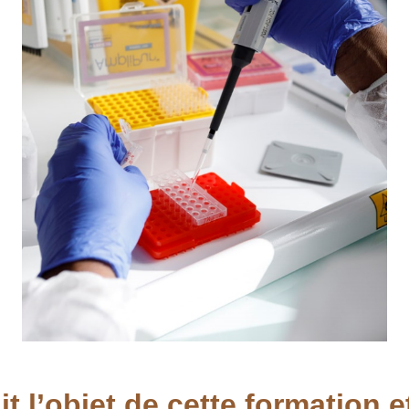
it l’objet de cette formation 