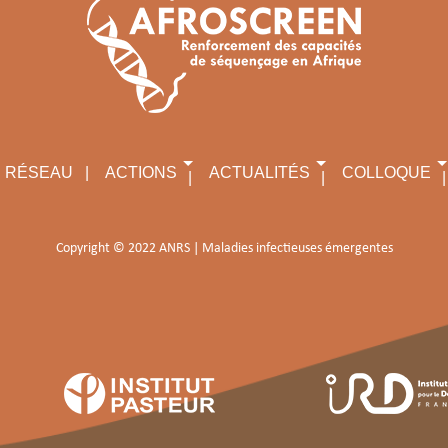
RÉSEAU
ACTIONS
ACTUALITÉS
COLLOQUE
Copyright © 2022 ANRS | Maladies infectieuses émergentes