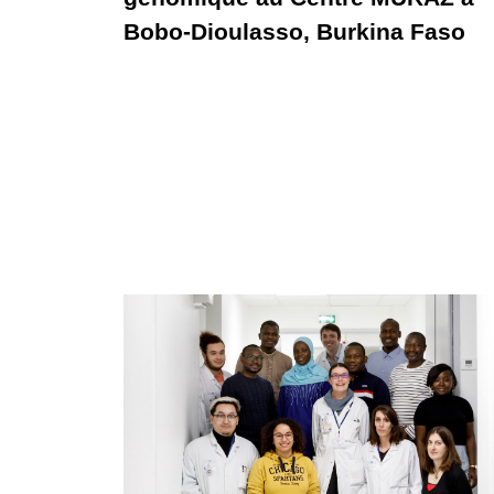
Bobo-Dioulasso, Burkina Faso