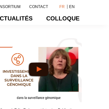
NSORTIUM
CONTACT
FR
EN
CTUALITÉS
COLLOQUE