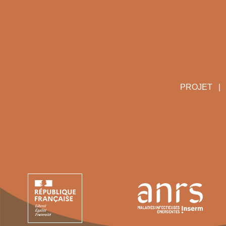
PROJET